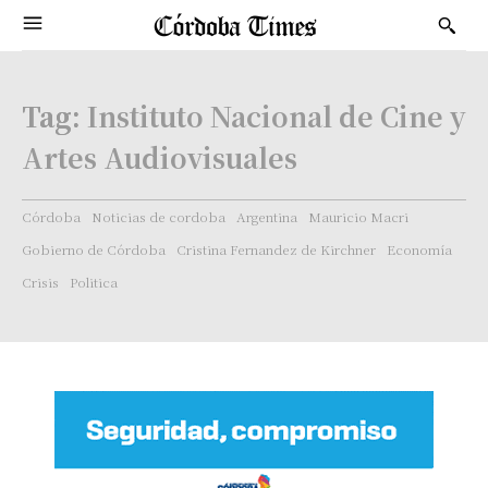
Tag:
Instituto Nacional de Cine y
Artes Audiovisuales
Córdoba
Noticias de cordoba
Argentina
Mauricio Macri
Gobierno de Córdoba
Cristina Fernandez de Kirchner
Economía
Crisis
Politica