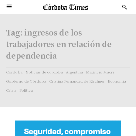
Tag:
ingresos de los
trabajadores en relación de
dependencia
Córdoba
Noticias de cordoba
Argentina
Mauricio Macri
Gobierno de Córdoba
Cristina Fernandez de Kirchner
Economía
Crisis
Politica