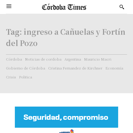
Tag:
ingreso a Cañuelas y Fortín
del Pozo
Córdoba
Noticias de cordoba
Argentina
Mauricio Macri
Gobierno de Córdoba
Cristina Fernandez de Kirchner
Economía
Crisis
Politica