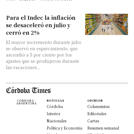
Para el Indec la inflación
se desaceleró en julio y
cerró en 2%
El mayor incremento durante julio
se observó en esparcimiento, que
ascendió a 5 por ciento por los
ajustes que se produjeron durante
las vacaciones...
CÓRDOBA -
NOTICIAS
OPINION
ARGENTINA
Córdoba
Columnistas
Interior
Editoriales
Nacionales
Cartas
Política y Economía
Resumen semanal