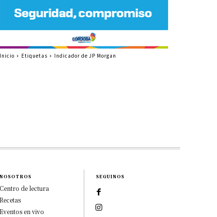
Inicio
Etiquetas
Indicador de JP Morgan
NOSOTROS
SEGUINOS
Centro de lectura
Recetas
Eventos en vivo