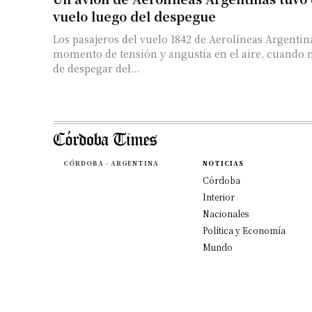
vuelo luego del despegue
Los pasajeros del vuelo 1842 de Aerolíneas Argentin
momento de tensión y angustia en el aire, cuando
de despegar del...
CÓRDOBA - ARGENTINA
NOTICIAS
Córdoba
Interior
Nacionales
Política y Economía
Mundo