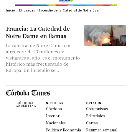
Inicio
Etiquetas
Incendio de la Catedral de Notre Dam
Francia: La Catedral de
Notre Dame en llamas
La catedral de Notre Dame, con
alrededor de 13 millones de
visitantes al año, es el monumento
histórico más frecuentado de
Europa. Un incendio se...
CÓRDOBA -
NOTICIAS
OPINION
ARGENTINA
Córdoba
Columnistas
Interior
Editoriales
Nacionales
Cartas
Política y Economía
Resumen semanal