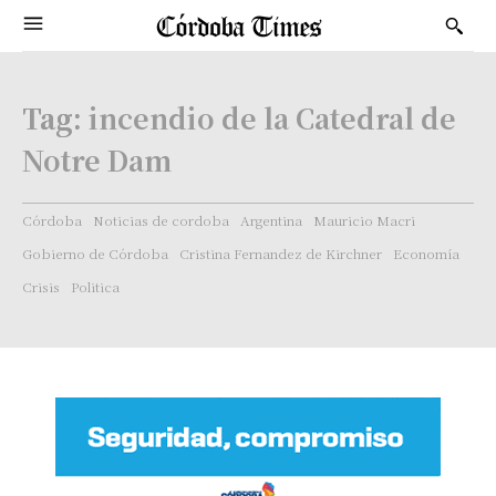
Tag:
incendio de la Catedral de
Notre Dam
Córdoba
Noticias de cordoba
Argentina
Mauricio Macri
Gobierno de Córdoba
Cristina Fernandez de Kirchner
Economía
Crisis
Politica