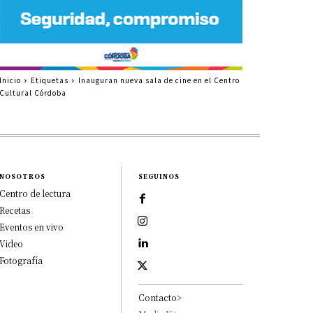
Inicio
Etiquetas
Inauguran nueva sala de cine en el Centro
Cultural Córdoba
NOSOTROS
SEGUINOS
Centro de lectura
Recetas
Eventos en vivo
Video
Fotografía
Contacto>