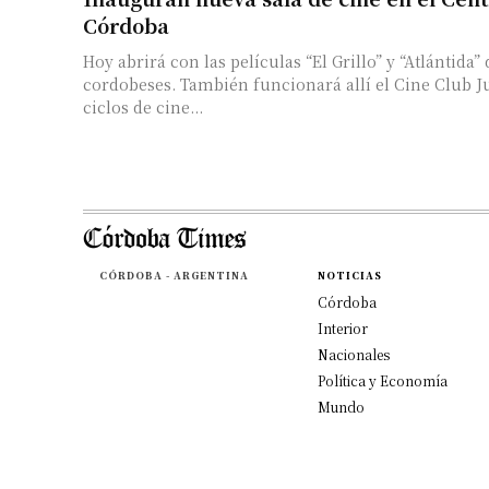
Córdoba
Hoy abrirá con las películas “El Grillo” y “Atlántida”
cordobeses. También funcionará allí el Cine Club J
ciclos de cine...
CÓRDOBA - ARGENTINA
NOTICIAS
Córdoba
Interior
Nacionales
Política y Economía
Mundo