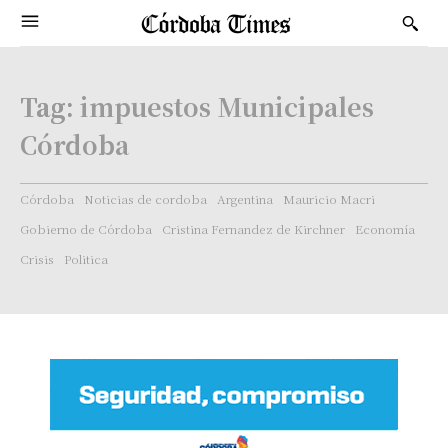
Tag:
impuestos Municipales
Córdoba
Córdoba
Noticias de cordoba
Argentina
Mauricio Macri
Gobierno de Córdoba
Cristina Fernandez de Kirchner
Economía
Crisis
Politica