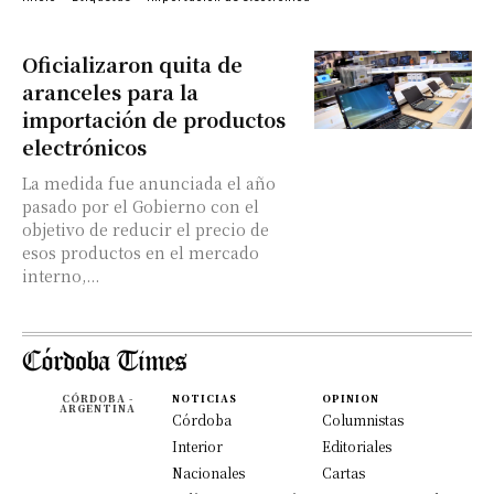
Oficializaron quita de
aranceles para la
importación de productos
electrónicos
La medida fue anunciada el año
pasado por el Gobierno con el
objetivo de reducir el precio de
esos productos en el mercado
interno,...
CÓRDOBA -
NOTICIAS
OPINION
ARGENTINA
Córdoba
Columnistas
Interior
Editoriales
Nacionales
Cartas