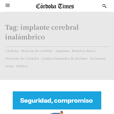
Tag:
implante cerebral
inalámbrico
Córdoba
Noticias de cordoba
Argentina
Mauricio Macri
Gobierno de Córdoba
Cristina Fernandez de Kirchner
Economía
Crisis
Politica