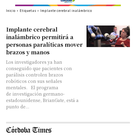
Inicio
Etiquetas
Implante cerebral inalámbrico
Implante cerebral
inalámbrico permitirá a
personas paralíticas mover
brazos y manos
Los investigadores ya han
conseguido que pacientes con
parálisis controlen brazos
robóticos con sus señales
mentales. El programa
de investigación germano-
estadounidense, BrianGate, está a
punto de...