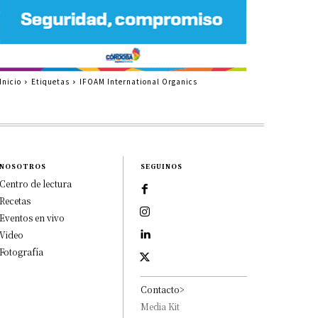
Inicio
Etiquetas
IFOAM International Organics
NOSOTROS
SEGUINOS
Centro de lectura
Recetas
Eventos en vivo
Video
Fotografía
Contacto>
Media Kit