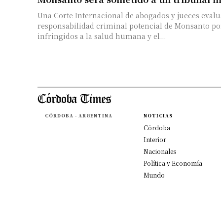
Una Corte Internacional de abogados y jueces evalu
responsabilidad criminal potencial de Monsanto po
infringidos a la salud humana y el...
CÓRDOBA - ARGENTINA
NOTICIAS
Córdoba
Interior
Nacionales
Política y Economía
Mundo