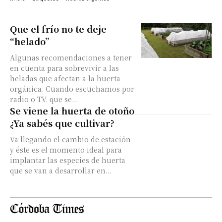
Que el frío no te deje
“helado”
Algunas recomendaciones a tener
en cuenta para sobrevivir a las
heladas que afectan a la huerta
orgánica. Cuando escuchamos por
radio o TV. que se...
Se viene la huerta de otoño
¿Ya sabés que cultivar?
Va llegando el cambio de estación
y éste es el momento ideal para
implantar las especies de huerta
que se van a desarrollar en...