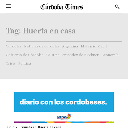
Tag:
Huerta en casa
Córdoba
Noticias de cordoba
Argentina
Mauricio Macri
Gobierno de Córdoba
Cristina Fernandez de Kirchner
Economía
Crisis
Politica
Inicio
Etiquetas
Huerta en casa