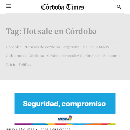
Tag:
Hot sale en Córdoba
Córdoba
Noticias de cordoba
Argentina
Mauricio Macri
Gobierno de Córdoba
Cristina Fernandez de Kirchner
Economía
Crisis
Politica
Inicio
Etiquetas
Hot sale en Córdoba