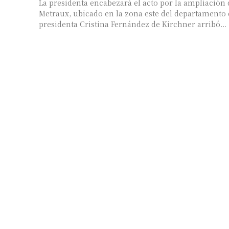
La presidenta encabezará el acto por la ampliación 
Metraux, ubicado en la zona este del departamento d
presidenta Cristina Fernández de Kirchner arribó...