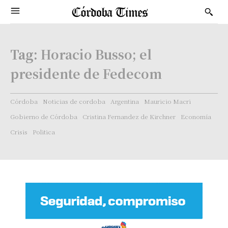
Tag:
Horacio Busso; el
presidente de Fedecom
Córdoba
Noticias de cordoba
Argentina
Mauricio Macri
Gobierno de Córdoba
Cristina Fernandez de Kirchner
Economía
Crisis
Politica