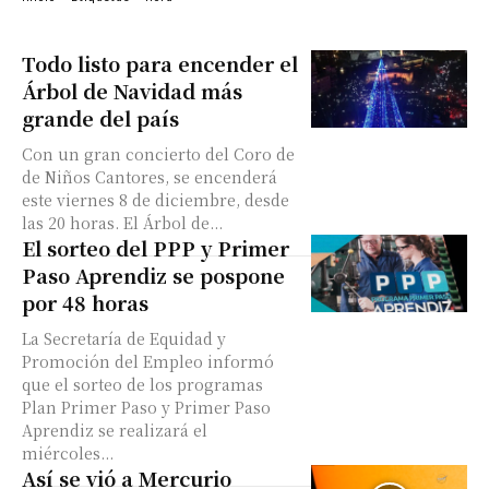
Todo listo para encender el
Árbol de Navidad más
grande del país
Con un gran concierto del Coro de
de Niños Cantores, se encenderá
este viernes 8 de diciembre, desde
las 20 horas. El Árbol de...
El sorteo del PPP y Primer
Paso Aprendiz se pospone
por 48 horas
La Secretaría de Equidad y
Promoción del Empleo informó
que el sorteo de los programas
Plan Primer Paso y Primer Paso
Aprendiz se realizará el
miércoles...
Así se vió a Mercurio