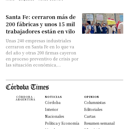
Santa Fe: cerraron más de
200 fábricas y unos 15 mil
trabajadores están en vilo
Unas 240 empresas industriales
cerraron en Santa Fe en lo que va
del año y otras 200 firmas cayeron
en proceso preventivo de crisis por
las situación económica,...
CÓRDOBA -
NOTICIAS
OPINION
ARGENTINA
Córdoba
Columnistas
Interior
Editoriales
Nacionales
Cartas
Política y Economía
Resumen semanal