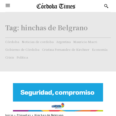
Tag:
hinchas de Belgrano
Córdoba
Noticias de cordoba
Argentina
Mauricio Macri
Gobierno de Córdoba
Cristina Fernandez de Kirchner
Economía
Crisis
Politica
Inicio
Etiquetas
Hinchas de Belgrano