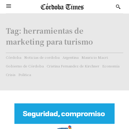
Tag:
herramientas de
marketing para turismo
Córdoba
Noticias de cordoba
Argentina
Mauricio Macri
Gobierno de Córdoba
Cristina Fernandez de Kirchner
Economía
Crisis
Politica