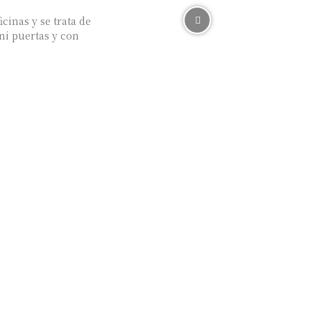
cinas y se trata de
ni puertas y con