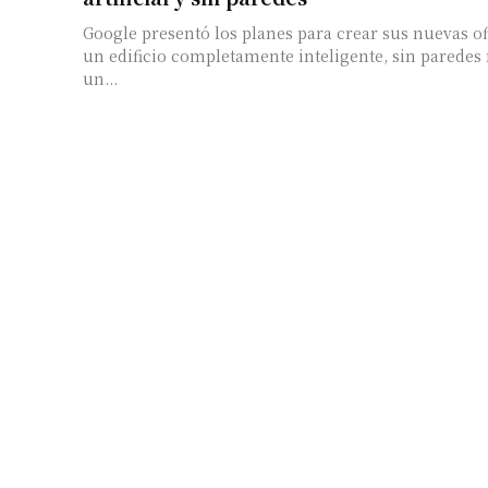
Google presentó los planes para crear sus nuevas ofi
un edificio completamente inteligente, sin paredes 
un...