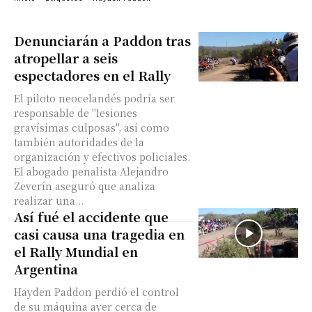
Denunciarán a Paddon tras
atropellar a seis
espectadores en el Rally
El piloto neocelandés podría ser
responsable de "lesiones
gravísimas culposas", así como
también autoridades de la
organización y efectivos policiales.
El abogado penalista Alejandro
Zeverín aseguró que analiza
realizar una...
Así fué el accidente que
casi causa una tragedia en
el Rally Mundial en
Argentina
Hayden Paddon perdió el control
de su máquina ayer cerca de