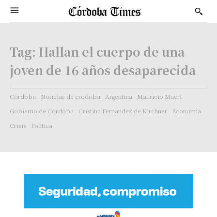
Tag:
Hallan el cuerpo de una
joven de 16 años desaparecida
Córdoba
Noticias de cordoba
Argentina
Mauricio Macri
Gobierno de Córdoba
Cristina Fernandez de Kirchner
Economía
Crisis
Politica