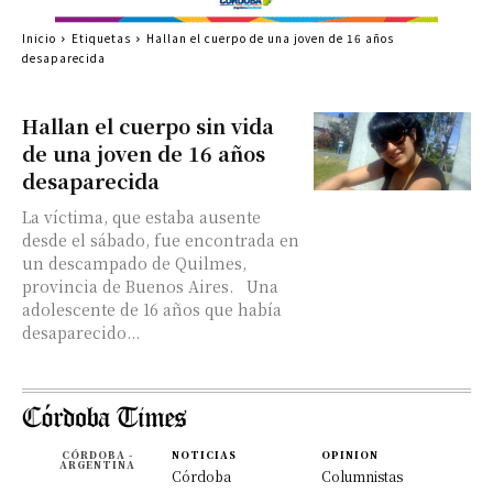
Inicio
Etiquetas
Hallan el cuerpo de una joven de 16 años
desaparecida
Hallan el cuerpo sin vida
de una joven de 16 años
desaparecida
La víctima, que estaba ausente
desde el sábado, fue encontrada en
un descampado de Quilmes,
provincia de Buenos Aires. Una
adolescente de 16 años que había
desaparecido...
CÓRDOBA -
NOTICIAS
OPINION
ARGENTINA
Córdoba
Columnistas