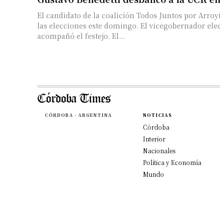
El candidato de la coalición Todos Juntos por Arroy
las elecciones este domingo. El vicegobernador ele
acompañó el festejo. El...
CÓRDOBA - ARGENTINA
NOTICIAS
Córdoba
Interior
Nacionales
Política y Economía
Mundo