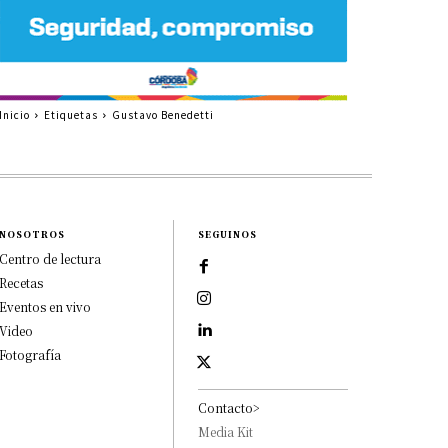
Inicio
Etiquetas
Gustavo Benedetti
NOSOTROS
SEGUINOS
Centro de lectura
Recetas
Eventos en vivo
Video
Fotografía
Contacto>
Media Kit