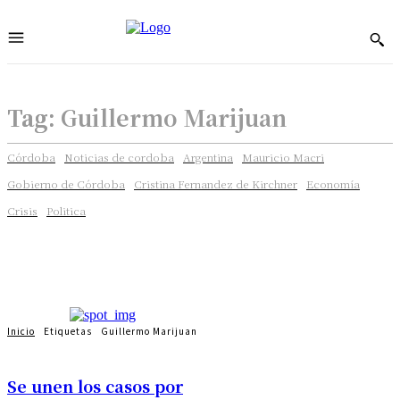
Tag:
Guillermo Marijuan
Córdoba
Noticias de cordoba
Argentina
Mauricio Macri
Gobierno de Córdoba
Cristina Fernandez de Kirchner
Economía
Crisis
Politica
Inicio
Etiquetas
Guillermo Marijuan
Se unen los casos por