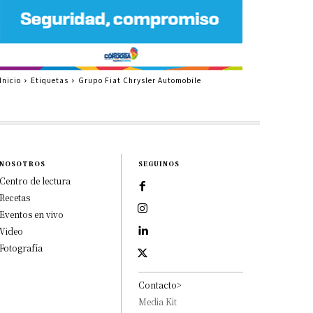
Inicio
Etiquetas
Grupo Fiat Chrysler Automobile
NOSOTROS
SEGUINOS
Centro de lectura
Recetas
Eventos en vivo
Video
Fotografía
Contacto>
Media Kit