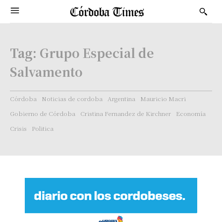
Tag:
Grupo Especial de
Salvamento
Córdoba
Noticias de cordoba
Argentina
Mauricio Macri
Gobierno de Córdoba
Cristina Fernandez de Kirchner
Economía
Crisis
Politica