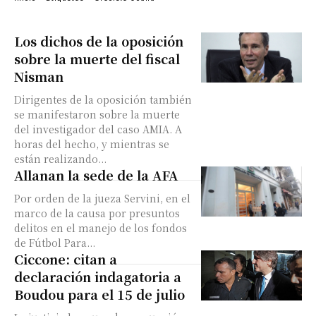
Los dichos de la oposición
sobre la muerte del fiscal
Nisman
Dirigentes de la oposición también
se manifestaron sobre la muerte
del investigador del caso AMIA. A
horas del hecho, y mientras se
están realizando...
Allanan la sede de la AFA
Por orden de la jueza Servini, en el
marco de la causa por presuntos
delitos en el manejo de los fondos
de Fútbol Para...
Ciccone: citan a
declaración indagatoria a
Boudou para el 15 de julio