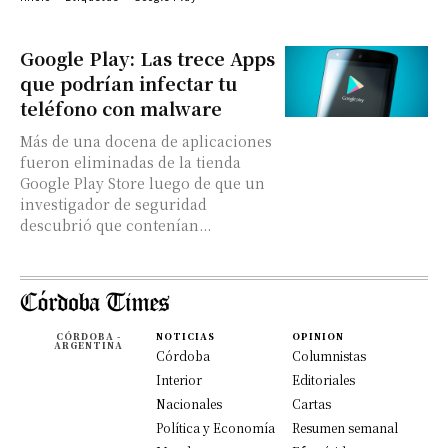
Google Play: Las trece Apps
que podrían infectar tu
teléfono con malware
Más de una docena de aplicaciones
fueron eliminadas de la tienda
Google Play Store luego de que un
investigador de seguridad
descubrió que contenían...
CÓRDOBA -
NOTICIAS
OPINION
ARGENTINA
Córdoba
Columnistas
Interior
Editoriales
Nacionales
Cartas
Política y Economía
Resumen semanal