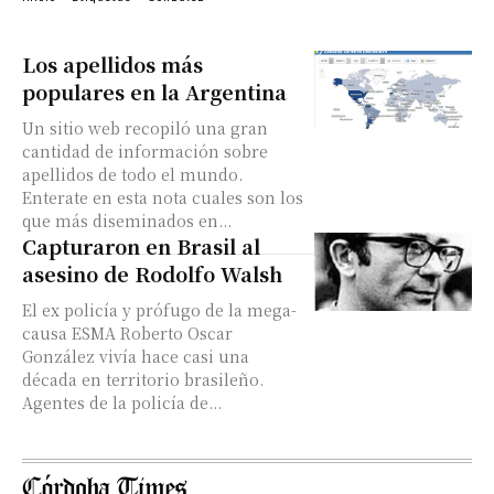
Los apellidos más
populares en la Argentina
Un sitio web recopiló una gran
cantidad de información sobre
apellidos de todo el mundo.
Enterate en esta nota cuales son los
que más diseminados en...
Capturaron en Brasil al
asesino de Rodolfo Walsh
El ex policía y prófugo de la mega-
causa ESMA Roberto Oscar
González vivía hace casi una
década en territorio brasileño.
Agentes de la policía de...