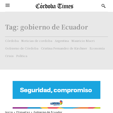
Tag:
gobierno de Ecuador
Córdoba
Noticias de cordoba
Argentina
Mauricio Macri
Gobierno de Córdoba
Cristina Fernandez de Kirchner
Economía
Crisis
Politica
Inicio
Etiquetas
Gobierno de Ecuador