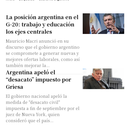
La posición argentina en el
G-20: trabajo y educación
los ejes centrales
Mauricio Macri anunció en su
discurso que el gobierno argentino
se compromete a generar nuevas y
mejores ofertas laborales, como así
también mejorar la...
Argentina apeló el
“desacato” impuesto por
Griesa
El gobierno nacional apeló la
medida de "desacato civil"
impuesta a fin de septiembre por el
juez de Nueva York, quien
consideró que el país...