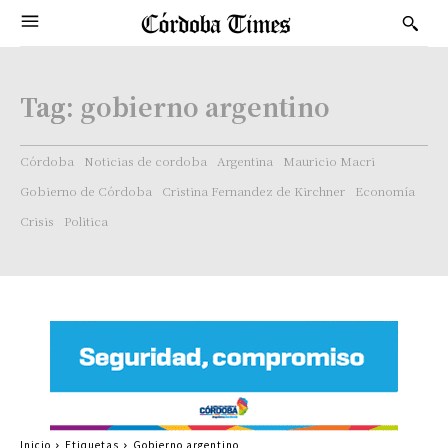
Tag:
gobierno argentino
Córdoba
Noticias de cordoba
Argentina
Mauricio Macri
Gobierno de Córdoba
Cristina Fernandez de Kirchner
Economía
Crisis
Politica
Inicio
Etiquetas
Gobierno argentino