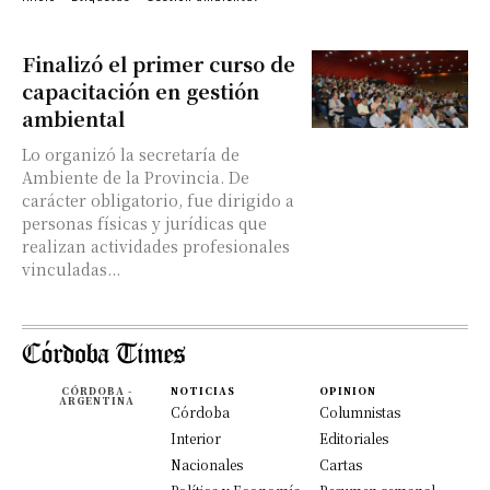
Finalizó el primer curso de
capacitación en gestión
ambiental
Lo organizó la secretaría de
Ambiente de la Provincia. De
carácter obligatorio, fue dirigido a
personas físicas y jurídicas que
realizan actividades profesionales
vinculadas...
CÓRDOBA -
NOTICIAS
OPINION
ARGENTINA
Córdoba
Columnistas
Interior
Editoriales
Nacionales
Cartas