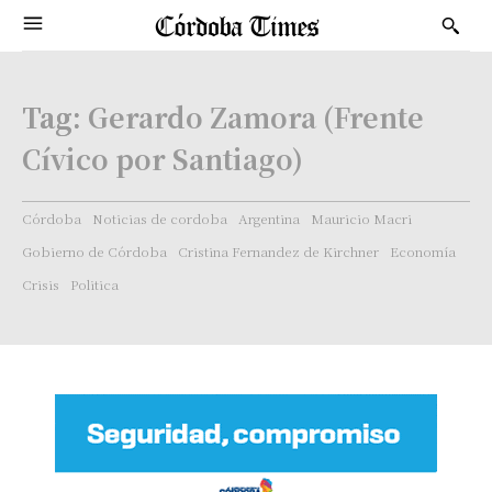
Tag:
Gerardo Zamora (Frente
Cívico por Santiago)
Córdoba
Noticias de cordoba
Argentina
Mauricio Macri
Gobierno de Córdoba
Cristina Fernandez de Kirchner
Economía
Crisis
Politica