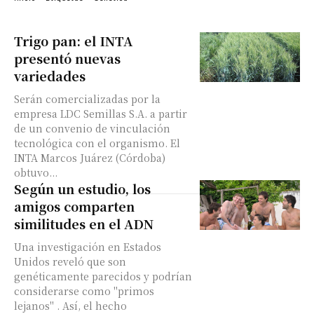
Trigo pan: el INTA
presentó nuevas
variedades
Serán comercializadas por la
empresa LDC Semillas S.A. a partir
de un convenio de vinculación
tecnológica con el organismo. El
INTA Marcos Juárez (Córdoba)
obtuvo...
Según un estudio, los
amigos comparten
similitudes en el ADN
Una investigación en Estados
Unidos reveló que son
genéticamente parecidos y podrían
considerarse como "primos
lejanos" . Así, el hecho