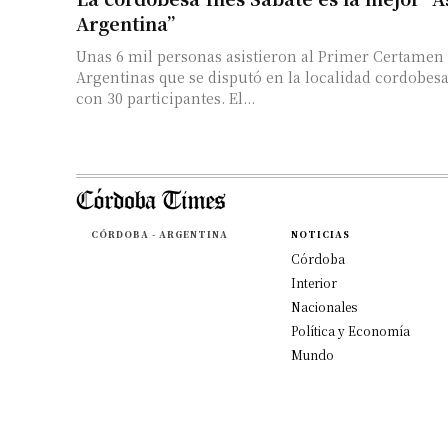
Argentina”
Unas 6 mil personas asistieron al Primer Certamen
Argentinas que se disputó en la localidad cordobes
con 30 participantes. El...
CÓRDOBA - ARGENTINA
NOTICIAS
Córdoba
Interior
Nacionales
Política y Economía
Mundo