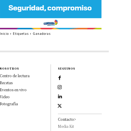
Inicio
Etiquetas
Ganadoras
NOSOTROS
SEGUINOS
Centro de lectura
Recetas
Eventos en vivo
Video
Fotografía
Contacto>
Media Kit