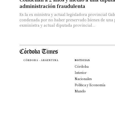
administración fraudulenta
Es la ex ministra y actual legisladora provincial Ga
condenada por no haber preservado bienes de una 
exministra y actual diputada provincial...
CÓRDOBA - ARGENTINA
NOTICIAS
Córdoba
Interior
Nacionales
Política y Economía
Mundo