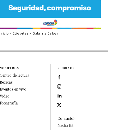
Inicio
Etiquetas
Gabriela Dufour
NOSOTROS
SEGUINOS
Centro de lectura
Recetas
Eventos en vivo
Video
Fotografía
Contacto>
Media Kit