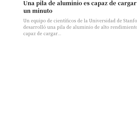
Una pila de aluminio es capaz de cargar
un minuto
Un equipo de científicos de la Universidad de Stanf
desarrolló una pila de aluminio de alto rendimient
capaz de cargar...