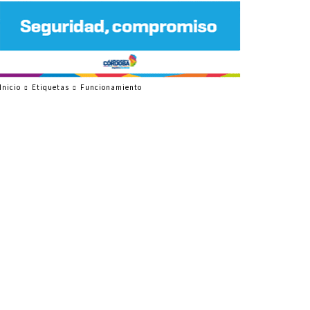
Inicio
Etiquetas
Funcionamiento