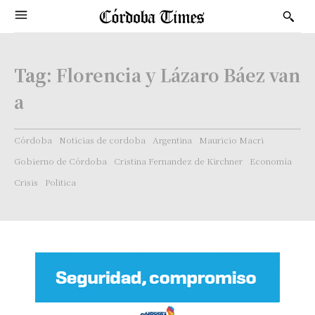
Tag:
Florencia y Lázaro Báez van
a
Córdoba
Noticias de cordoba
Argentina
Mauricio Macri
Gobierno de Córdoba
Cristina Fernandez de Kirchner
Economía
Crisis
Politica