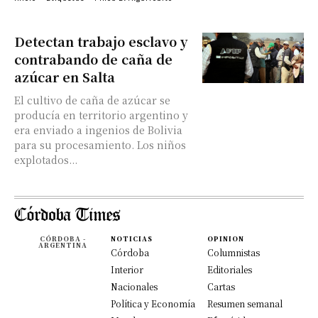
Detectan trabajo esclavo y
contrabando de caña de
azúcar en Salta
El cultivo de caña de azúcar se
producía en territorio argentino y
era enviado a ingenios de Bolivia
para su procesamiento. Los niños
explotados...
CÓRDOBA -
NOTICIAS
OPINION
ARGENTINA
Córdoba
Columnistas
Interior
Editoriales
Nacionales
Cartas
Política y Economía
Resumen semanal