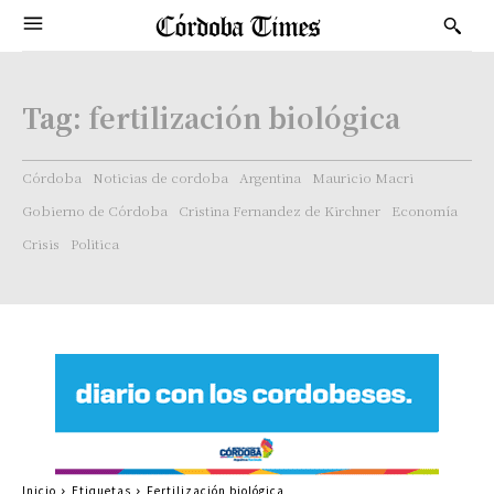
Tag:
fertilización biológica
Córdoba
Noticias de cordoba
Argentina
Mauricio Macri
Gobierno de Córdoba
Cristina Fernandez de Kirchner
Economía
Crisis
Politica
Inicio
Etiquetas
Fertilización biológica