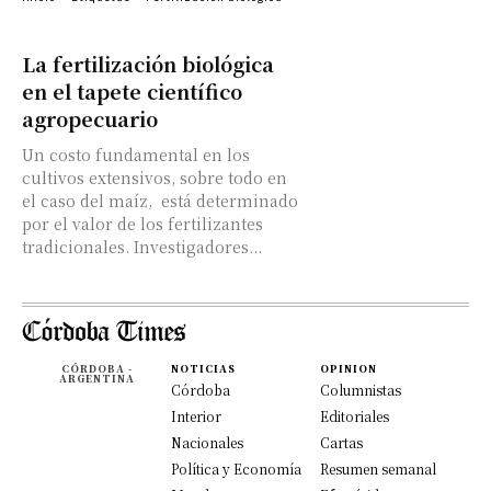
La fertilización biológica
en el tapete científico
agropecuario
Un costo fundamental en los
cultivos extensivos, sobre todo en
el caso del maíz, está determinado
por el valor de los fertilizantes
tradicionales. Investigadores...
CÓRDOBA -
NOTICIAS
OPINION
ARGENTINA
Córdoba
Columnistas
Interior
Editoriales
Nacionales
Cartas
Política y Economía
Resumen semanal