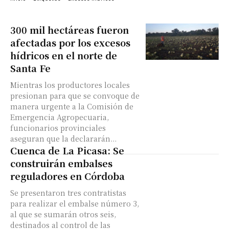
300 mil hectáreas fueron
afectadas por los excesos
hídricos en el norte de
Santa Fe
Mientras los productores locales
presionan para que se convoque de
manera urgente a la Comisión de
Emergencia Agropecuaria,
funcionarios provinciales
aseguran que la declararán...
Cuenca de La Picasa: Se
construirán embalses
reguladores en Córdoba
Se presentaron tres contratistas
para realizar el embalse número 3,
al que se sumarán otros seis,
destinados al control de las