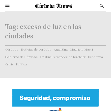
Tag:
exceso de luz en las
ciudades
Córdoba
Noticias de cordoba
Argentina
Mauricio Macri
Gobierno de Córdoba
Cristina Fernandez de Kirchner
Economía
Crisis
Politica