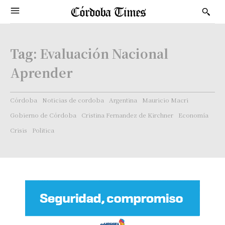
Tag:
Evaluación Nacional
Aprender
Córdoba
Noticias de cordoba
Argentina
Mauricio Macri
Gobierno de Córdoba
Cristina Fernandez de Kirchner
Economía
Crisis
Politica