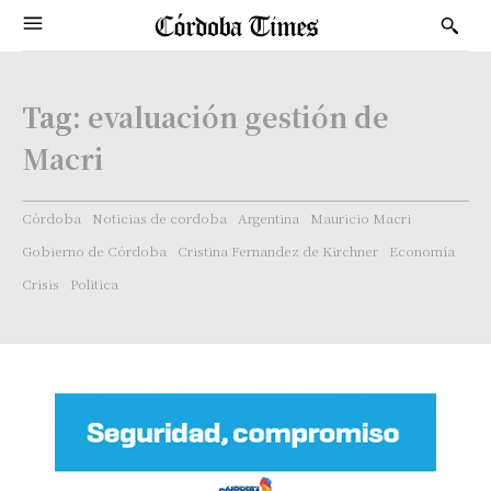
Tag:
evaluación gestión de
Macri
Córdoba
Noticias de cordoba
Argentina
Mauricio Macri
Gobierno de Córdoba
Cristina Fernandez de Kirchner
Economía
Crisis
Politica