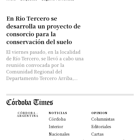
En Rio Tercero se
desarrolla un proyecto de
consorcio para la
conservación del suelo
El viernes pasado, en la localidad
de Río Tercero, se llevó a cabo una
reunión convocada por la
Comunidad Regional del
Departamento Tercero Arriba,...
CÓRDOBA -
NOTICIAS
OPINION
ARGENTINA
Córdoba
Columnistas
Interior
Editoriales
Nacionales
Cartas