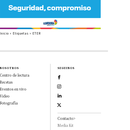
Inicio
Etiquetas
ETER
NOSOTROS
SEGUINOS
Centro de lectura
Recetas
Eventos en vivo
Video
Fotografía
Contacto>
Media Kit