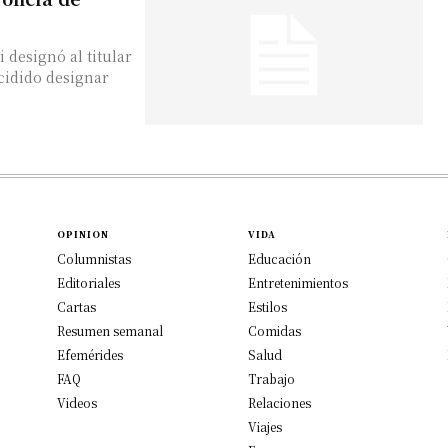
 designó al titular
OPINION
VIDA
Columnistas
Educación
Editoriales
Entretenimientos
Cartas
Estilos
Resumen semanal
Comidas
Efemérides
Salud
FAQ
Trabajo
Videos
Relaciones
Viajes