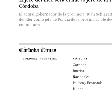
Córdoba
El actual gobernador de la provincia, Juan Schiaretti
del Eter como jefe de Policía de la provincia. "He decidido designar
como nuevo...
CÓRDOBA - ARGENTINA
NOTICIAS
Córdoba
Interior
Nacionales
Política y Economía
Mundo