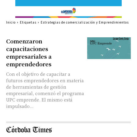
Inicio
Etiquetas
Estrategias de comercialización y Emprendimientos
Comenzaron
capacitaciones
empresariales a
emprendedores
Con el objetivo de capacitar a
futuros emprendedores en materia
de herramientas de gestión
empresarial, comenzó el programa
UPC emprende. El mismo está
impulsado...