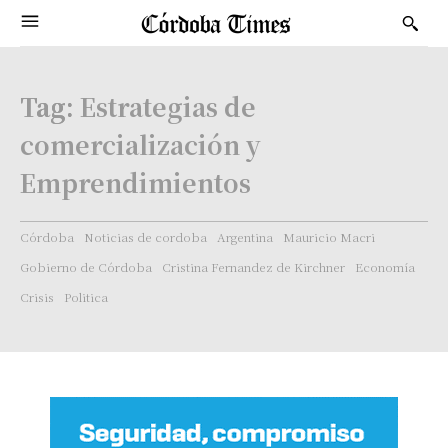
Tag:
Estrategias de
comercialización y
Emprendimientos
Córdoba
Noticias de cordoba
Argentina
Mauricio Macri
Gobierno de Córdoba
Cristina Fernandez de Kirchner
Economía
Crisis
Politica