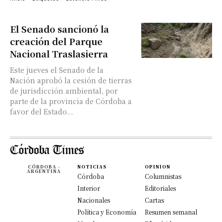
El Senado sancionó la
creación del Parque
Nacional Traslasierra
Este jueves el Senado de la
Nación aprobó la cesión de tierras
de jurisdicción ambiental, por
parte de la provincia de Córdoba a
favor del Estado...
CÓRDOBA -
NOTICIAS
OPINION
ARGENTINA
Córdoba
Columnistas
Interior
Editoriales
Nacionales
Cartas
Política y Economía
Resumen semanal